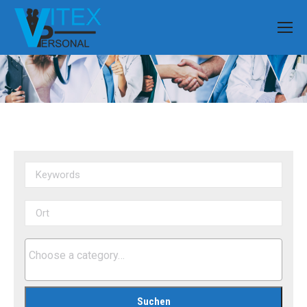
You are here: